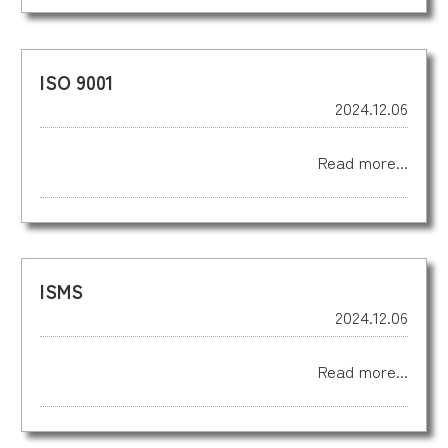
ISO 9001
2024.12.06
Read more...
ISMS
2024.12.06
Read more...