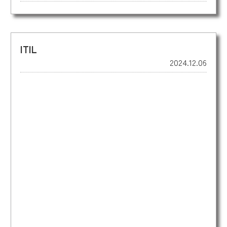
ITIL
2024.12.06