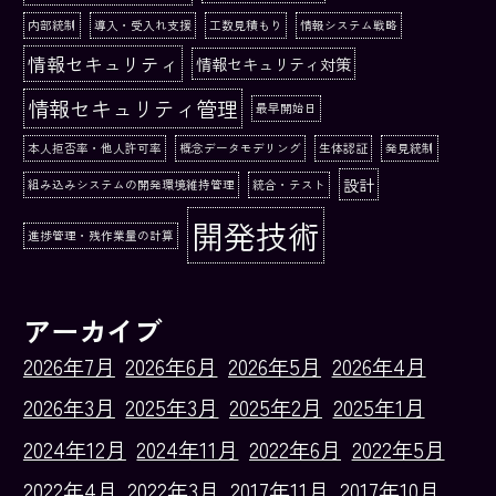
内部統制
導入・受入れ支援
工数見積もり
情報システム戦略
情報セキュリティ
情報セキュリティ対策
情報セキュリティ管理
最早開始日
本人拒否率・他人許可率
概念データモデリング
生体認証
発見統制
設計
組み込みシステムの開発環境維持管理
統合・テスト
開発技術
進捗管理・残作業量の計算
アーカイブ
2026年7月
2026年6月
2026年5月
2026年4月
2026年3月
2025年3月
2025年2月
2025年1月
2024年12月
2024年11月
2022年6月
2022年5月
2022年4月
2022年3月
2017年11月
2017年10月