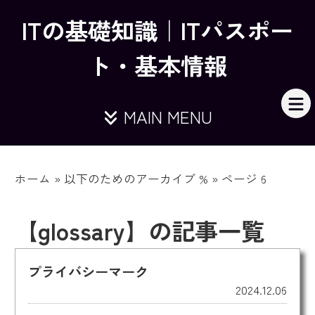
ITの基礎知識｜ITパスポー
ト・基本情報
MAIN MENU
ホーム
»
以下のためのアーカイブ %
»
ページ 6
【glossary】の記事一覧
プライバシーマーク
2024.12.06