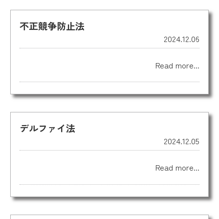
不正競争防止法
2024.12.06
Read more...
デルファイ法
2024.12.05
Read more...