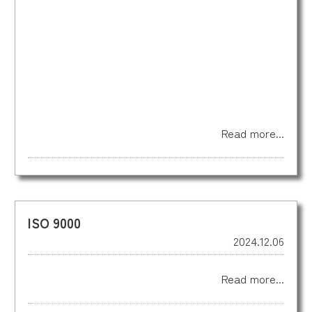
Read more...
ISO 9000
2024.12.06
Read more...