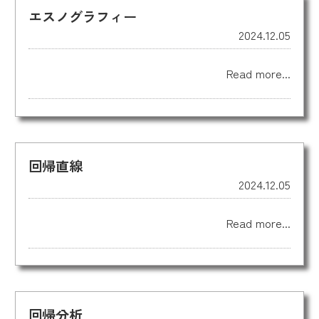
エスノグラフィー
2024.12.05
Read more...
回帰直線
2024.12.05
Read more...
回帰分析