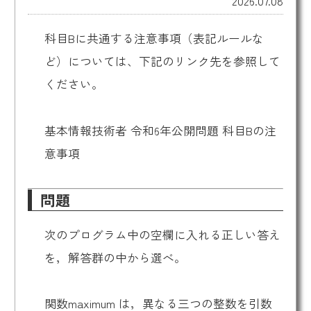
2026.07.08
科目Bに共通する注意事項（表記ルールな
ど）については、下記のリンク先を参照して
ください。
基本情報技術者 令和6年公開問題 科目Bの注
意事項
問題
次のプログラム中の空欄に入れる正しい答え
を，解答群の中から選べ。
関数maximum は，異なる三つの整数を引数