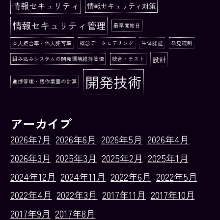
情報セキュリティ
情報セキュリティ対策
情報セキュリティ管理
最早開始日
本人拒否率・他人許可率
概念データモデリング
生体認証
発見統制
設計
組み込みシステムの開発環境維持管理
統合・テスト
開発技術
進捗管理・残作業量の計算
アーカイブ
2026年7月
2026年6月
2026年5月
2026年4月
2026年3月
2025年3月
2025年2月
2025年1月
2024年12月
2024年11月
2022年6月
2022年5月
2022年4月
2022年3月
2017年11月
2017年10月
2017年9月
2017年8月