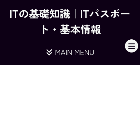
ITの基礎知識｜ITパスポー
ト・基本情報
MAIN MENU