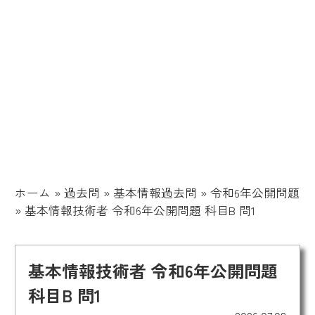
ホーム
»
過去問
»
基本情報過去問
»
令和6年公開問題
»
基本情報技術者 令和6年公開問題 科目B 問1
基本情報技術者 令和6年公開問題
科目B 問1