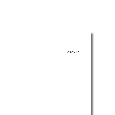
2026.05.16