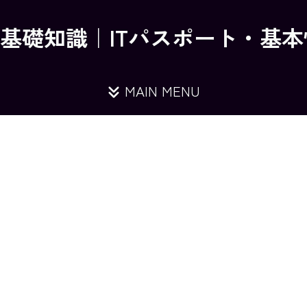
の基礎知識｜ITパスポート・基
MAIN MENU