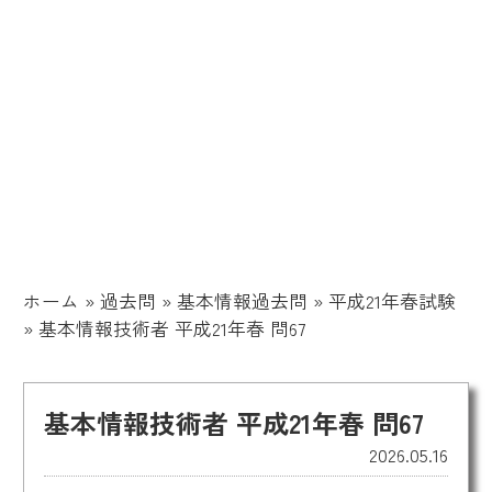
ホーム
»
過去問
»
基本情報過去問
»
平成21年春試験
»
基本情報技術者 平成21年春 問67
基本情報技術者 平成21年春 問67
2026.05.16