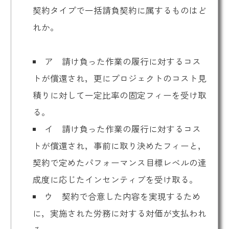
契約タイプで一括請負契約に属するものはど
れか。
ア 請け負った作業の履行に対するコス
トが償還され，更にプロジェクトのコスト見
積りに対して一定比率の固定フィーを受け取
る。
イ 請け負った作業の履行に対するコス
トが償還され，事前に取り決めたフィーと，
契約で定めたパフォーマンス目標レベルの達
成度に応じたインセンティブを受け取る。
ウ 契約で合意した内容を実現するため
に，実施された労務に対する対価が支払われ