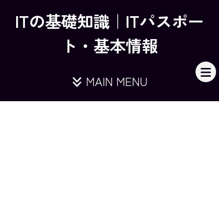
ITの基礎知識｜ITパスポー
ト・基本情報
MAIN MENU