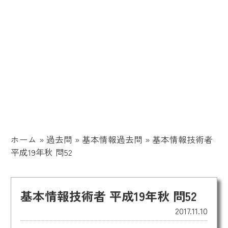
ホーム
»
過去問
»
基本情報過去問
»
基本情報技術者
平成19年秋 問52
基本情報技術者 平成19年秋 問52
2017.11.10