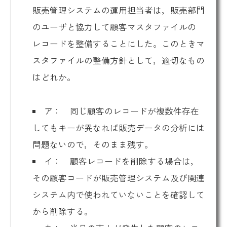
販売管理システムの運用担当者は，販売部門
のユーザと協力して顧客マスタファイルの
レコードを整備することにした。このときマ
スタファイルの整備方針として，適切なもの
はどれか。
ア： 同じ顧客のレコードが複数件存在
してもキーが異なれば販売データの分析には
問題ないので，そのまま残す。
イ： 顧客レコードを削除する場合は，
その顧客コードが販売管理システム及び関連
システム内で使われていないことを確認して
から削除する。