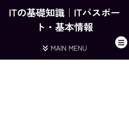
ITの基礎知識｜ITパスポー
ト・基本情報
MAIN MENU