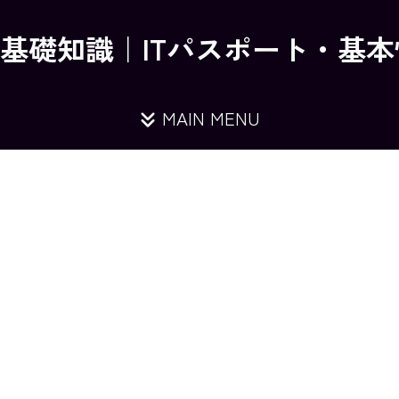
の基礎知識｜ITパスポート・基
MAIN MENU