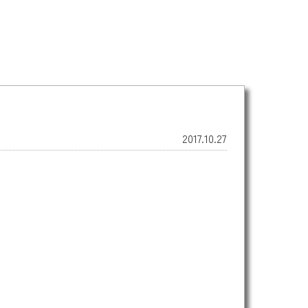
2017.10.27