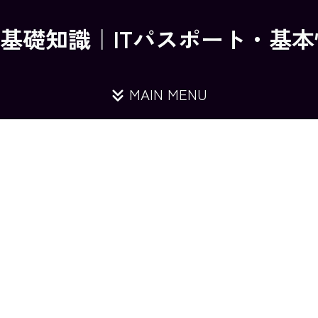
の基礎知識｜ITパスポート・基
MAIN MENU