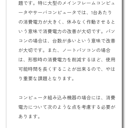
題です。特に大型のメインフレームコンピュ
ータやサーバコンピュータでは、1台あたり
の消費電力が大きく、休みなく作動させると
いう意味で消費電力の改善が大切です。パソ
コンの場合は、台数が多いという意味で改善
が大切です。また、ノートパソコンの場合
は、形態時の消費電力を削減するほど、使用
可能時間を長くすることが出来るので、やは
り重要な課題となります。
コンピュータ組み込み機器の場合には、消費
電力について次のような点を考慮する必要が
あります。