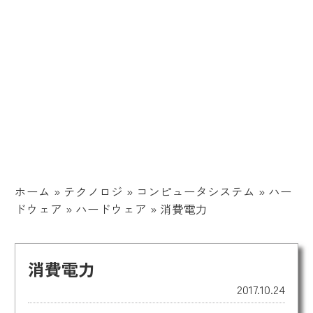
ホーム
»
テクノロジ
»
コンピュータシステム
»
ハー
ドウェア
»
ハードウェア
»
消費電力
消費電力
2017.10.24