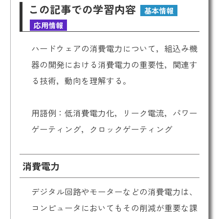
この記事での学習内容
基本情報
応用情報
ハードウェアの消費電力について，組込み機
器の開発における消費電力の重要性，関連す
る技術，動向を理解する。
用語例：低消費電力化，リーク電流，パワー
ゲーティング，クロックゲーティング
消費電力
デジタル回路やモーターなどの消費電力は、
コンピュータにおいてもその削減が重要な課