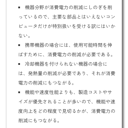
機器分野が消費電力の削減にしのぎを削
っているので、主要な部品とはいえないコン
ピュータだけが特別扱いを受ける訳にはいか
ない。
携帯機器の場合には、使用可能時間を伸
ばすために、消費電力の削減が必要である。
冷却機器を付けられない機器の場合に
は、発熱量の削減が必要であり、それが消費
電力の削減にもつながる。
機能や速度性能よりも、製造コストやサ
イズが優先されることが多いので、機能や速
度向上をどの程度で見切るかが、消費電力の
削減にもつながる。