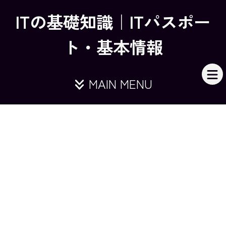
ITの基礎知識｜ITパスポー
ト・基本情報
MAIN MENU